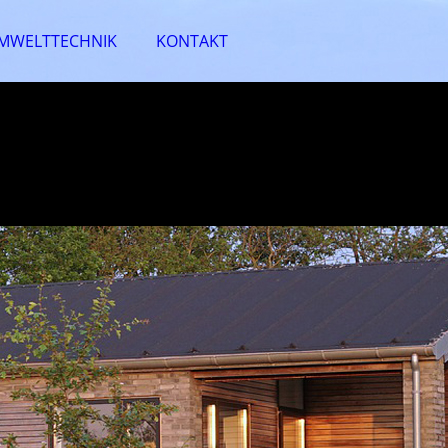
MWELTTECHNIK
KONTAKT