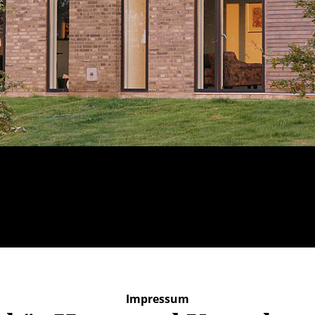
Impressum